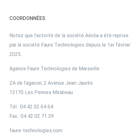
COORDONNÉES
Notez que l’activité de la société Aéolia a été reprise
par la société Faure Technologies depuis le 1er février
2025.
Agence Faure Technologies de Marseille :
ZA de l’agavon, 2 Avenue Jean-Jaurès
13170 Les Pennes Mirabeau
Tél : 04 42 02 64 64
Fax : 04 42 02 71 39
faure-technologies.com