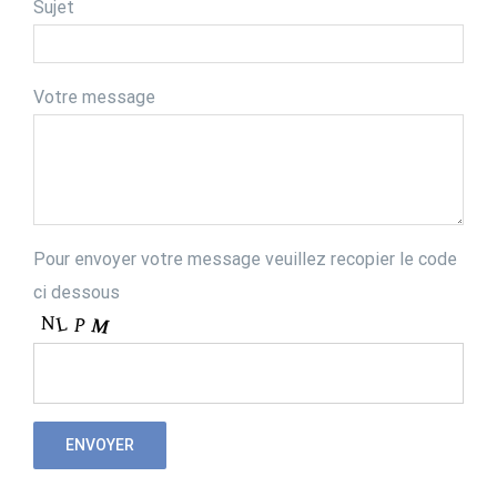
Sujet
Votre message
Pour envoyer votre message veuillez recopier le code
ci dessous