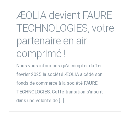
ÆOLIA devient FAURE
TECHNOLOGIES, votre
partenaire en air
comprimé !
Nous vous informons qu’à compter du 1er
février 2025 la société ÆOLIA a cédé son
fonds de commerce à la société FAURE
TECHNOLOGIES. Cette transition s’inscrit
dans une volonté de [...]