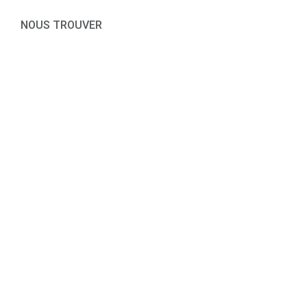
NOUS TROUVER