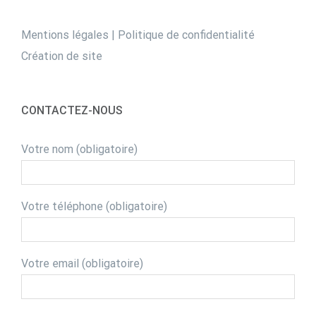
Mentions légales
|
Politique de confidentialité
Création de site
CONTACTEZ-NOUS
Votre nom (obligatoire)
Votre téléphone (obligatoire)
Votre email (obligatoire)