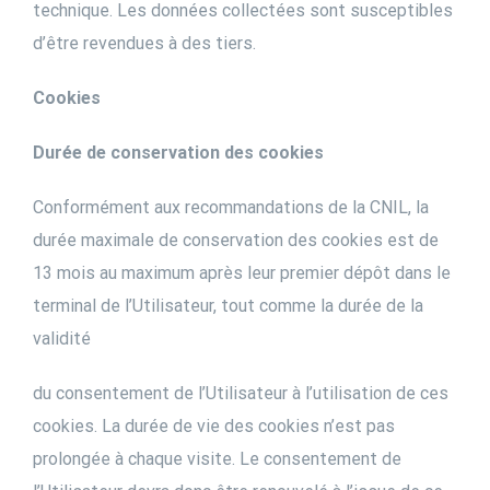
technique. Les données collectées sont susceptibles
d’être revendues à des tiers.
Cookies
Durée de conservation des cookies
Conformément aux recommandations de la CNIL, la
durée maximale de conservation des cookies est de
13 mois au maximum après leur premier dépôt dans le
terminal de l’Utilisateur, tout comme la durée de la
validité
du consentement de l’Utilisateur à l’utilisation de ces
cookies. La durée de vie des cookies n’est pas
prolongée à chaque visite. Le consentement de