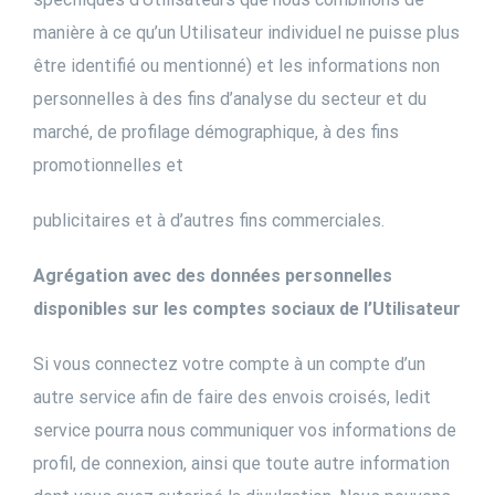
manière à ce qu’un Utilisateur individuel ne puisse plus
être identifié ou mentionné) et les informations non
personnelles à des fins d’analyse du secteur et du
marché, de profilage démographique, à des fins
promotionnelles et
publicitaires et à d’autres fins commerciales.
Agrégation avec des données personnelles
disponibles sur les comptes sociaux de l’Utilisateur
Si vous connectez votre compte à un compte d’un
autre service afin de faire des envois croisés, ledit
service pourra nous communiquer vos informations de
profil, de connexion, ainsi que toute autre information