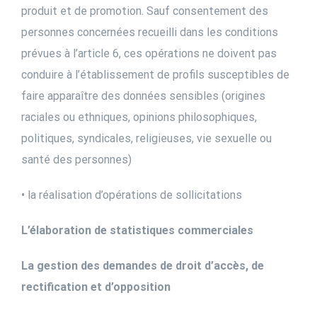
produit et de promotion. Sauf consentement des
personnes concernées recueilli dans les conditions
prévues à l’article 6, ces opérations ne doivent pas
conduire à l’établissement de profils susceptibles de
faire apparaître des données sensibles (origines
raciales ou ethniques, opinions philosophiques,
politiques, syndicales, religieuses, vie sexuelle ou
santé des personnes)
• la réalisation d’opérations de sollicitations
L’élaboration de statistiques commerciales
La gestion des demandes de droit d’accès, de
rectification et d’opposition