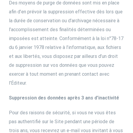
Des moyens de purge de données sont mis en place
afin d’en prévoir la suppression effective dès lors que
la durée de conservation ou d’archivage nécessaire à
l’accomplissement des finalités déterminées ou
imposées est atteinte. Conformément à la loi n°78-17
du 6 janvier 1978 relative à l’informatique, aux fichiers
et aux libertés, vous disposez par ailleurs d’un droit
de suppression sur vos données que vous pouvez
exercer à tout moment en prenant contact avec
l’Éditeur.
Suppression des données après 3 ans d’inactivité
Pour des raisons de sécurité, si vous ne vous êtes
pas authentifié sur le Site pendant une période de
trois ans, vous recevrez un e-mail vous invitant à vous