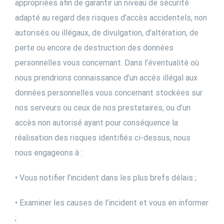
appropriées afin de garantir un niveau de sécurité
adapté au regard des risques d’accès accidentels, non
autorisés ou illégaux, de divulgation, d’altération, de
perte ou encore de destruction des données
personnelles vous concernant. Dans l’éventualité où
nous prendrions connaissance d’un accès illégal aux
données personnelles vous concernant stockées sur
nos serveurs ou ceux de nos prestataires, ou d’un
accès non autorisé ayant pour conséquence la
réalisation des risques identifiés ci-dessus, nous
nous engageons à :
• Vous notifier l’incident dans les plus brefs délais ;
• Examiner les causes de l’incident et vous en informer
;