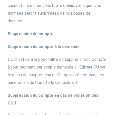
connecter dans les plus brefs délais, sans quoi vos
données seront supprimées de nos bases de
données.
Suppression du compte
Suppression du compte à la demande
L’Utilisateur a la possibilité de supprimer son Compte
à tout moment, par simple demande à l’Éditeur OU par
le menu de suppression de Compte présent dans les
paramètres du Compte le cas échéant.
Suppression du compte en cas de violation des
CGU