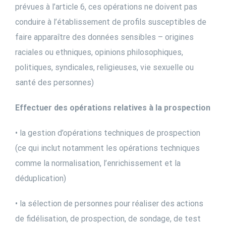
prévues à l’article 6, ces opérations ne doivent pas
conduire à l’établissement de profils susceptibles de
faire apparaître des données sensibles – origines
raciales ou ethniques, opinions philosophiques,
politiques, syndicales, religieuses, vie sexuelle ou
santé des personnes)
Effectuer des opérations relatives à la prospection
• la gestion d’opérations techniques de prospection
(ce qui inclut notamment les opérations techniques
comme la normalisation, l’enrichissement et la
déduplication)
• la sélection de personnes pour réaliser des actions
de fidélisation, de prospection, de sondage, de test