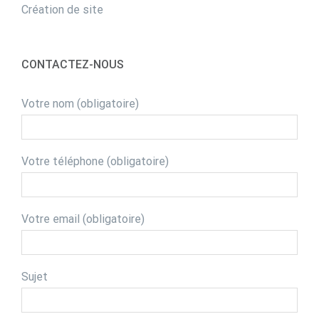
Création de site
CONTACTEZ-NOUS
Votre nom (obligatoire)
Votre téléphone (obligatoire)
Votre email (obligatoire)
Sujet