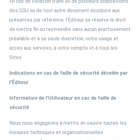
En cas de violation d’une ou de plusieurs dispositions
des CGU ou de tout autre document incorporé aux
présentes par référence, l’Éditeur se réserve le droit
de mettre fin ou restreindre sans aucun avertissement
préalable et à sa seule discrétion, votre usage et
accès aux services, à votre compte et à tous les
Sites.
Indications en cas de faille de sécurité décelée par
l’Éditeur
Information de l’Utilisateur en cas de faille de
sécurité
Nous nous engageons à mettre en oeuvre toutes les
mesures techniques et organisationnelles