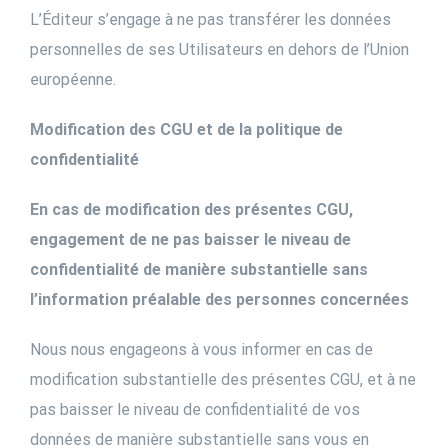
L’Éditeur s’engage à ne pas transférer les données
personnelles de ses Utilisateurs en dehors de l’Union
européenne.
Modification des CGU et de la politique de
confidentialité
En cas de modification des présentes CGU,
engagement de ne pas baisser le niveau de
confidentialité de manière substantielle sans
l’information préalable des personnes concernées
Nous nous engageons à vous informer en cas de
modification substantielle des présentes CGU, et à ne
pas baisser le niveau de confidentialité de vos
données de manière substantielle sans vous en