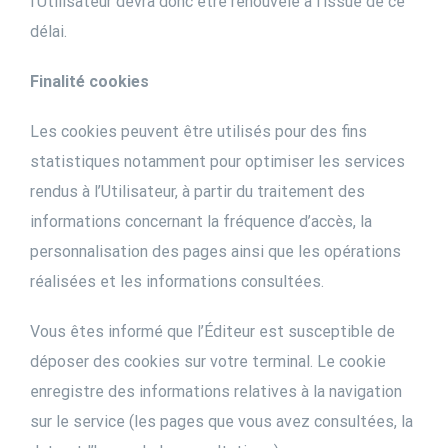
l’Utilisateur devra donc être renouvelé à l’issue de ce
délai.
Finalité cookies
Les cookies peuvent être utilisés pour des fins
statistiques notamment pour optimiser les services
rendus à l’Utilisateur, à partir du traitement des
informations concernant la fréquence d’accès, la
personnalisation des pages ainsi que les opérations
réalisées et les informations consultées.
Vous êtes informé que l’Éditeur est susceptible de
déposer des cookies sur votre terminal. Le cookie
enregistre des informations relatives à la navigation
sur le service (les pages que vous avez consultées, la