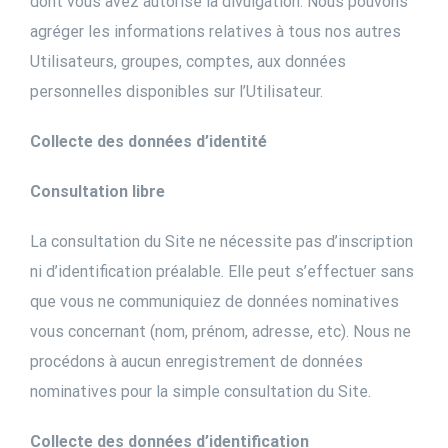
dont vous avez autorisé la divulgation. Nous pouvons
agréger les informations relatives à tous nos autres
Utilisateurs, groupes, comptes, aux données
personnelles disponibles sur l’Utilisateur.
Collecte des données d’identité
Consultation libre
La consultation du Site ne nécessite pas d’inscription
ni d’identification préalable. Elle peut s’effectuer sans
que vous ne communiquiez de données nominatives
vous concernant (nom, prénom, adresse, etc). Nous ne
procédons à aucun enregistrement de données
nominatives pour la simple consultation du Site.
Collecte des données d’identification