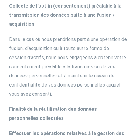
Collecte de l’opt-in (consentement) préalable à la
transmission des données suite à une fusion /
acquisition
Dans le cas où nous prendrions part à une opération de
fusion, d’acquisition ou à toute autre forme de
cession d’actifs, nous nous engageons à obtenir votre
consentement préalable à la transmission de vos
données personnelles et à maintenir le niveau de
confidentialité de vos données personnelles auquel
vous avez consenti.
Finalité de la réutilisation des données
personnelles collectées
Effectuer les opérations relatives à la gestion des