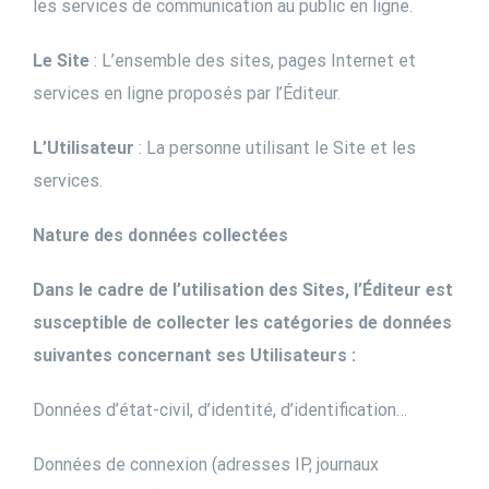
les services de communication au public en ligne.
Le Site
: L’ensemble des sites, pages Internet et
services en ligne proposés par l’Éditeur.
L’Utilisateur
: La personne utilisant le Site et les
services.
Nature des données collectées
Dans le cadre de l’utilisation des Sites, l’Éditeur est
susceptible de collecter les catégories de données
suivantes concernant ses Utilisateurs :
Données d’état-civil, d’identité, d’identification…
Données de connexion (adresses IP, journaux