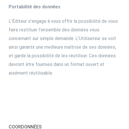
Portabilité des données
L’Éditeur s’engage à vous offrir la possibilité de vous
faire restituer l’ensemble des données vous
concernant sur simple demande. L’Utilisateur se voit
ainsi garantir une meilleure maîtrise de ses données,
et garde la possibilité de les réutiliser. Ces données
devront être fournies dans un format ouvert et
aisément réutilisable.
COORDONNÉES