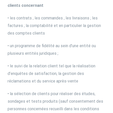
clients concernant
• les contrats ; les commandes ; les livraisons ; les
factures ; la comptabilité et en particulier la gestion
des comptes clients
• un programme de fidélité au sein d’une entité ou
plusieurs entités juridiques ;
• le suivi de la relation client tel que la réalisation
d’enquêtes de satisfaction, la gestion des
réclamations et du service après-vente
• la sélection de clients pour réaliser des études,
sondages et tests produits (sauf consentement des
personnes concernées recueilli dans les conditions