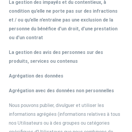
La gestion des impayés et du contentieux, à
condition qu’elle ne porte pas sur des infractions
et / ou qu’elle n’entraîne pas une exclusion de la
personne du bénéfice d’un droit, d’une prestation
ou d’un contrat
La gestion des avis des personnes sur des
produits, services ou contenus
Agrégation des données
Agrégation avec des données non personnelles
Nous pouvons publier, divulguer et utiliser les
informations agrégées (informations relatives à tous
nos Utilisateurs ou à des groupes ou catégories
spécifiques d’Utilisateurs que nous combinons de