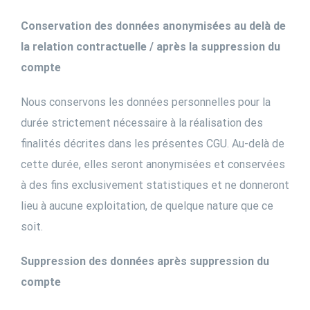
Conservation des données anonymisées au delà de
la relation contractuelle / après la suppression du
compte
Nous conservons les données personnelles pour la
durée strictement nécessaire à la réalisation des
finalités décrites dans les présentes CGU. Au-delà de
cette durée, elles seront anonymisées et conservées
à des fins exclusivement statistiques et ne donneront
lieu à aucune exploitation, de quelque nature que ce
soit.
Suppression des données après suppression du
compte