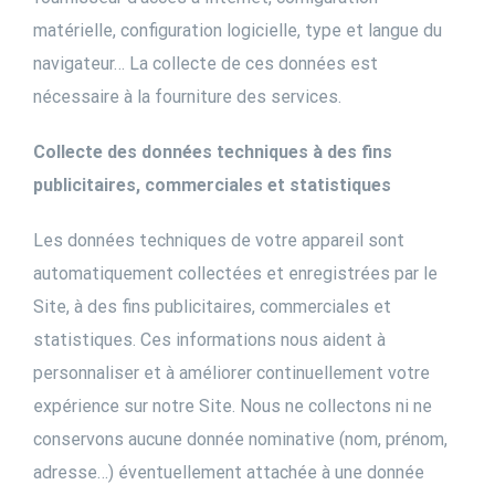
matérielle, configuration logicielle, type et langue du
navigateur… La collecte de ces données est
nécessaire à la fourniture des services.
Collecte des données techniques à des fins
publicitaires, commerciales et statistiques
Les données techniques de votre appareil sont
automatiquement collectées et enregistrées par le
Site, à des fins publicitaires, commerciales et
statistiques. Ces informations nous aident à
personnaliser et à améliorer continuellement votre
expérience sur notre Site. Nous ne collectons ni ne
conservons aucune donnée nominative (nom, prénom,
adresse…) éventuellement attachée à une donnée