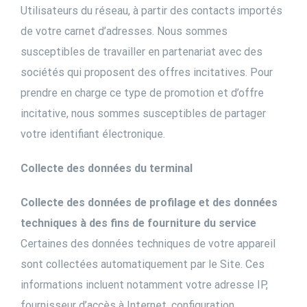
Utilisateurs du réseau, à partir des contacts importés
de votre carnet d’adresses. Nous sommes
susceptibles de travailler en partenariat avec des
sociétés qui proposent des offres incitatives. Pour
prendre en charge ce type de promotion et d’offre
incitative, nous sommes susceptibles de partager
votre identifiant électronique.
Collecte des données du terminal
Collecte des données de profilage et des données
techniques à des fins de fourniture du service
Certaines des données techniques de votre appareil
sont collectées automatiquement par le Site. Ces
informations incluent notamment votre adresse IP,
fournisseur d’accès à Internet, configuration