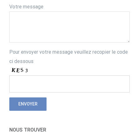
Votre message
Pour envoyer votre message veuillez recopier le code
ci dessous
NOUS TROUVER