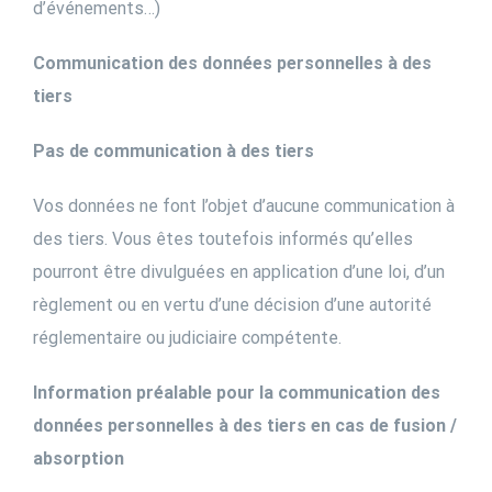
d’événements…)
Communication des données personnelles à des
tiers
Pas de communication à des tiers
Vos données ne font l’objet d’aucune communication à
des tiers. Vous êtes toutefois informés qu’elles
pourront être divulguées en application d’une loi, d’un
règlement ou en vertu d’une décision d’une autorité
réglementaire ou judiciaire compétente.
Information préalable pour la communication des
données personnelles à des tiers en cas de fusion /
absorption