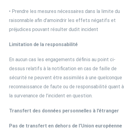
• Prendre les mesures nécessaires dans la limite du
raisonnable afin d’amoindrir les effets négatifs et
préjudices pouvant résulter dudit incident
Limitation de la responsabilité
En aucun cas les engagements définis au point ci-
dessus relatifs à la notification en cas de faille de
sécurité ne peuvent être assimilés à une quelconque
reconnaissance de faute ou de responsabilité quant à
la survenance de l’incident en question.
Transfert des données personnelles à l’étranger
Pas de transfert en dehors de l’Union européenne