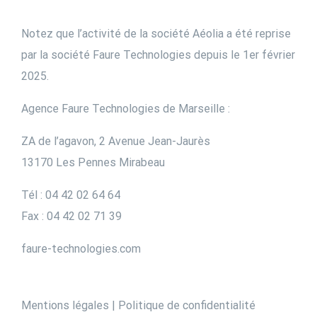
Notez que l’activité de la société Aéolia a été reprise
par la société Faure Technologies depuis le 1er février
2025.
Agence Faure Technologies de Marseille :
ZA de l’agavon, 2 Avenue Jean-Jaurès
13170 Les Pennes Mirabeau
Tél : 04 42 02 64 64
Fax : 04 42 02 71 39
faure-technologies.com
Mentions légales
|
Politique de confidentialité