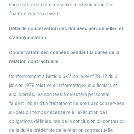
durée strictement nécessaire à la réalisation des
finalités visées ci-avant.
Délai de conservation des données personnelles et
d’anonymisation
Conservation des données pendant la durée de la
relation contractuelle
Conformément à l’article 6-5° de la loi n°78-17 du 6
janvier 1978 relative à l’informatique, aux fichiers et
aux libertés, les données à caractère personnel
faisant l’objet d’un traitement ne sont pas conservées
au-delà du temps nécessaire à l’exécution des
obligations définies lors de la conclusion du contrat ou
de la durée prédéfinie de la relation contractuelle.