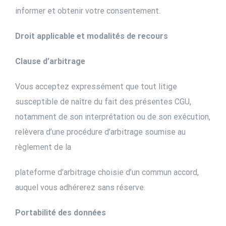
informer et obtenir votre consentement.
Droit applicable et modalités de recours
Clause d’arbitrage
Vous acceptez expressément que tout litige
susceptible de naître du fait des présentes CGU,
notamment de son interprétation ou de son exécution,
relèvera d’une procédure d’arbitrage soumise au
règlement de la
plateforme d’arbitrage choisie d’un commun accord,
auquel vous adhérerez sans réserve.
Portabilité des données