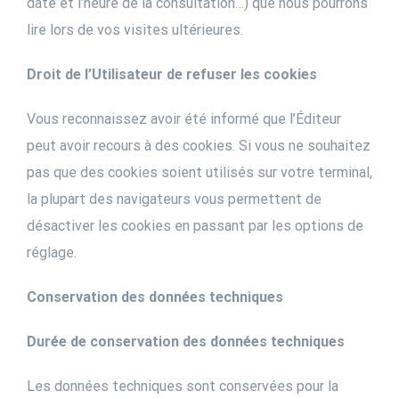
date et l’heure de la consultation…) que nous pourrons
lire lors de vos visites ultérieures.
Droit de l’Utilisateur de refuser les cookies
Vous reconnaissez avoir été informé que l’Éditeur
peut avoir recours à des cookies. Si vous ne souhaitez
pas que des cookies soient utilisés sur votre terminal,
la plupart des navigateurs vous permettent de
désactiver les cookies en passant par les options de
réglage.
Conservation des données techniques
Durée de conservation des données techniques
Les données techniques sont conservées pour la