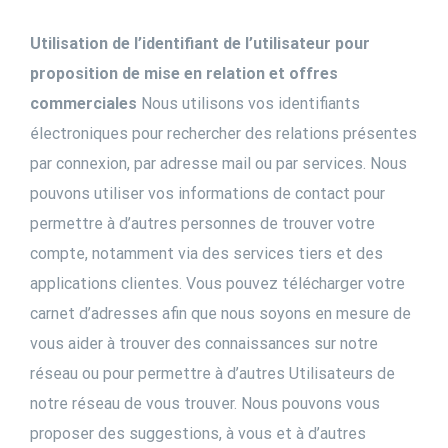
Utilisation de l’identifiant de l’utilisateur pour
proposition de mise en relation et offres
commerciales
Nous utilisons vos identifiants
électroniques pour rechercher des relations présentes
par connexion, par adresse mail ou par services. Nous
pouvons utiliser vos informations de contact pour
permettre à d’autres personnes de trouver votre
compte, notamment via des services tiers et des
applications clientes. Vous pouvez télécharger votre
carnet d’adresses afin que nous soyons en mesure de
vous aider à trouver des connaissances sur notre
réseau ou pour permettre à d’autres Utilisateurs de
notre réseau de vous trouver. Nous pouvons vous
proposer des suggestions, à vous et à d’autres