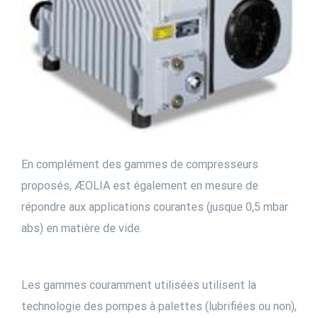
En complément des gammes de compresseurs
proposés, ÆOLIA est également en mesure de
répondre aux applications courantes (jusque 0,5 mbar
abs) en matière de vide.
Les gammes couramment utilisées utilisent la
technologie des pompes à palettes (lubrifiées ou non),