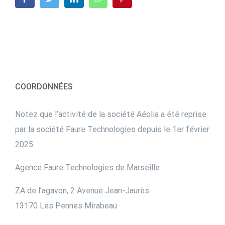
COORDONNÉES
Notez que l’activité de la société Aéolia a été reprise
par la société Faure Technologies depuis le 1er février
2025.
Agence Faure Technologies de Marseille :
ZA de l’agavon, 2 Avenue Jean-Jaurès
13170 Les Pennes Mirabeau