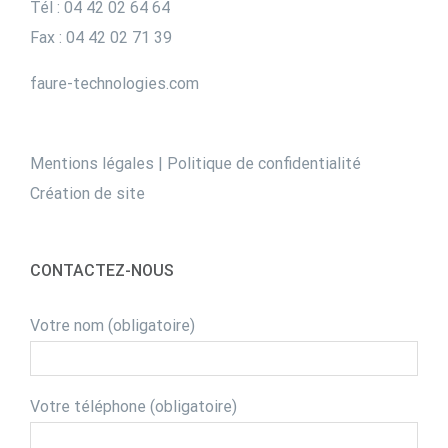
Tél : 04 42 02 64 64
Fax : 04 42 02 71 39
faure-technologies.com
Mentions légales
|
Politique de confidentialité
Création de site
CONTACTEZ-NOUS
Votre nom (obligatoire)
Votre téléphone (obligatoire)