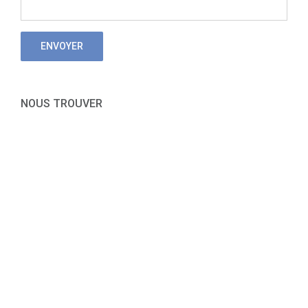
NOUS TROUVER