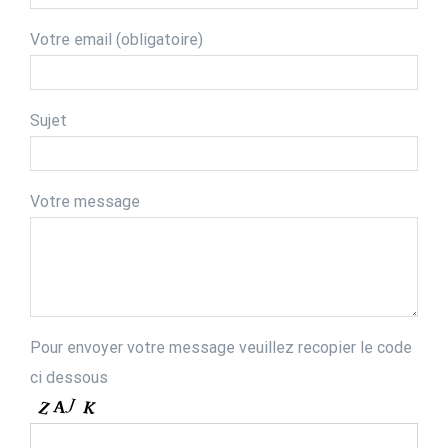
Votre email (obligatoire)
Sujet
Votre message
Pour envoyer votre message veuillez recopier le code
ci dessous