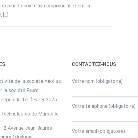
'a plus besoin d'air comprimé, il éteint la
[...]
ES
CONTACTEZ-NOUS
tivité de la société Aéolia a
Votre nom (obligatoire)
r la société Faure
depuis le 1er février 2025.
Votre téléphone (obligatoire)
Technologies de Marseille :
n, 2 Avenue Jean-Jaurès
Votre email (obligatoire)
nnes Mirabeau