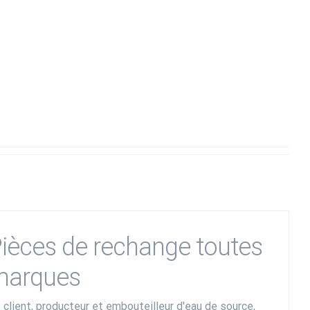
ièces de rechange toutes
marques
 client, producteur et embouteilleur d'eau de source,