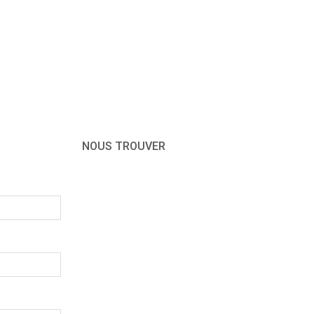
NOUS TROUVER