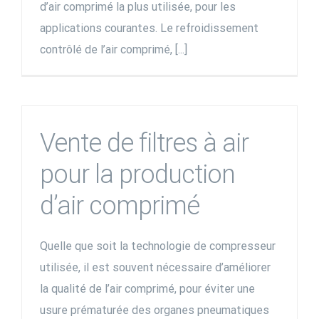
d’air comprimé la plus utilisée, pour les
applications courantes. Le refroidissement
contrôlé de l’air comprimé, [...]
Vente de filtres à air
pour la production
d’air comprimé
Quelle que soit la technologie de compresseur
utilisée, il est souvent nécessaire d’améliorer
la qualité de l’air comprimé, pour éviter une
usure prématurée des organes pneumatiques