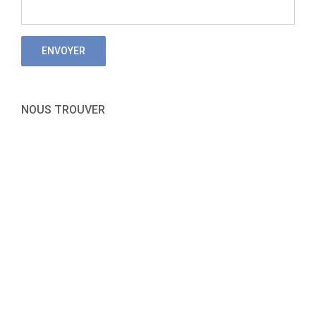
NOUS TROUVER