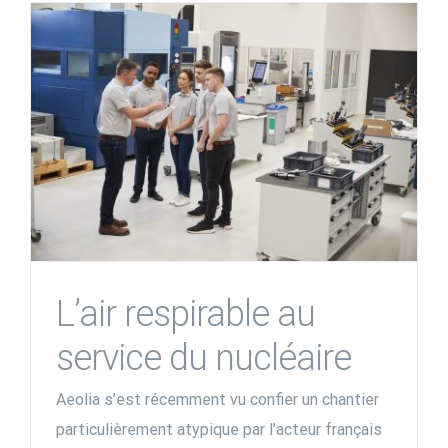
L’air respirable au
service du nucléaire
Aeolia s’est récemment vu confier un chantier
particulièrement atypique par l’acteur français