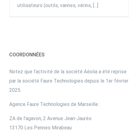
utilisateurs (outils, vannes, vérins, [...]
COORDONNÉES
Notez que l’activité de la société Aéolia a été reprise
par la société Faure Technologies depuis le 1er février
2025.
Agence Faure Technologies de Marseille :
ZA de l’agavon, 2 Avenue Jean-Jaurès
13170 Les Pennes Mirabeau