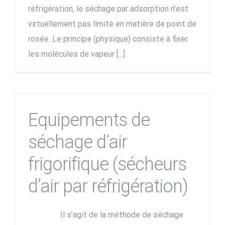
réfrigération, le séchage par adsorption n’est
virtuellement pas limité en matière de point de
rosée. Le principe (physique) consiste à fixer
les molécules de vapeur [...]
Equipements de
séchage d’air
frigorifique (sécheurs
d’air par réfrigération)
Il s’agit de la méthode de séchage