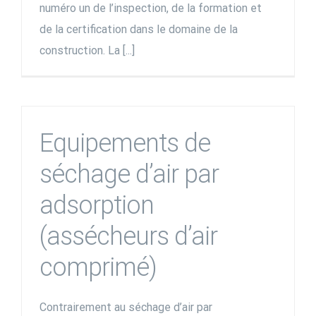
numéro un de l’inspection, de la formation et
de la certification dans le domaine de la
construction. La [...]
Equipements de
séchage d’air par
adsorption
(assécheurs d’air
comprimé)
Contrairement au séchage d’air par