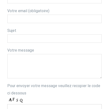
Votre email (obligatoire)
Sujet
Votre message
Pour envoyer votre message veuillez recopier le code
ci dessous