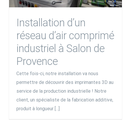
Installation d’un
réseau d’air comprimé
industriel à Salon de
Provence
Cette fois-ci, notre installation va nous
permettre de découvrir des imprimantes 3D au
service de la production industrielle ! Notre
client, un spécialiste de la fabrication additive,
produit à longueur [...]