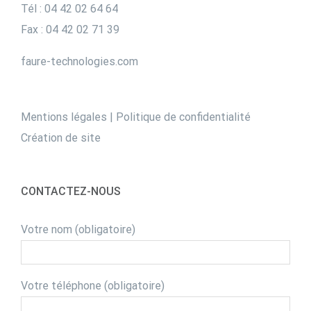
Tél : 04 42 02 64 64
Fax : 04 42 02 71 39
faure-technologies.com
Mentions légales
|
Politique de confidentialité
Création de site
CONTACTEZ-NOUS
Votre nom (obligatoire)
Votre téléphone (obligatoire)